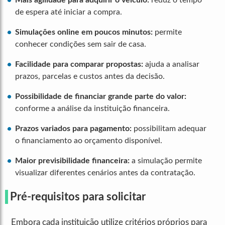
de espera até iniciar a compra.
Simulações online em poucos minutos:
permite
conhecer condições sem sair de casa.
Facilidade para comparar propostas:
ajuda a analisar
prazos, parcelas e custos antes da decisão.
Possibilidade de financiar grande parte do valor:
conforme a análise da instituição financeira.
Prazos variados para pagamento:
possibilitam adequar
o financiamento ao orçamento disponível.
Maior previsibilidade financeira:
a simulação permite
visualizar diferentes cenários antes da contratação.
Pré-requisitos para solicitar
Embora cada instituição utilize critérios próprios para