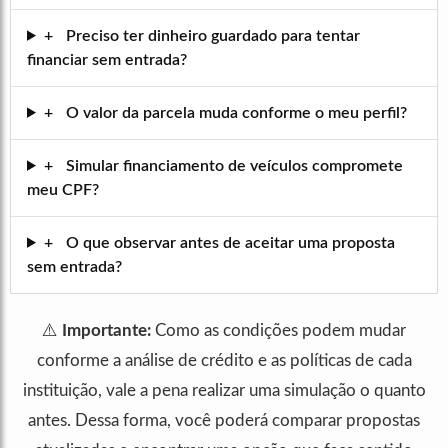
+
Preciso ter dinheiro guardado para tentar
financiar sem entrada?
+
O valor da parcela muda conforme o meu perfil?
+
Simular financiamento de veículos compromete
meu CPF?
+
O que observar antes de aceitar uma proposta
sem entrada?
⚠️
Importante:
Como as condições podem mudar
conforme a análise de crédito e as políticas de cada
instituição, vale a pena realizar uma simulação o quanto
antes. Dessa forma, você poderá comparar propostas