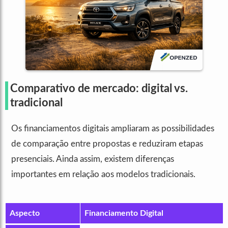
Comparativo de mercado: digital vs.
tradicional
Os financiamentos digitais ampliaram as possibilidades
de comparação entre propostas e reduziram etapas
presenciais. Ainda assim, existem diferenças
importantes em relação aos modelos tradicionais.
Aspecto
Financiamento Digital