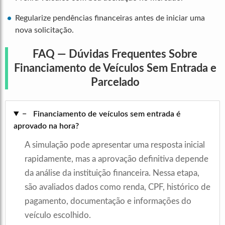
Regularize pendências financeiras antes de iniciar uma
nova solicitação.
FAQ — Dúvidas Frequentes Sobre
Financiamento de Veículos Sem Entrada e
Parcelado
−
Financiamento de veículos sem entrada é
aprovado na hora?
A simulação pode apresentar uma resposta inicial
rapidamente, mas a aprovação definitiva depende
da análise da instituição financeira. Nessa etapa,
são avaliados dados como renda, CPF, histórico de
pagamento, documentação e informações do
veículo escolhido.