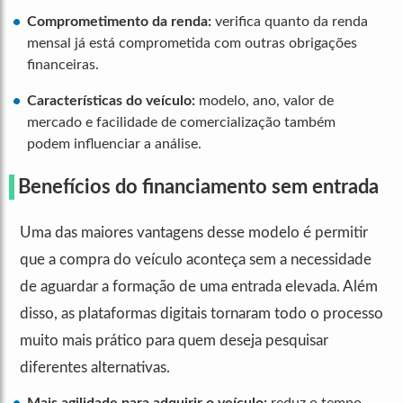
Comprometimento da renda:
verifica quanto da renda
mensal já está comprometida com outras obrigações
financeiras.
Características do veículo:
modelo, ano, valor de
mercado e facilidade de comercialização também
podem influenciar a análise.
Benefícios do financiamento sem entrada
Uma das maiores vantagens desse modelo é permitir
que a compra do veículo aconteça sem a necessidade
de aguardar a formação de uma entrada elevada. Além
disso, as plataformas digitais tornaram todo o processo
muito mais prático para quem deseja pesquisar
diferentes alternativas.
Mais agilidade para adquirir o veículo:
reduz o tempo