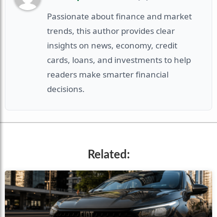
Passionate about finance and market
trends, this author provides clear
insights on news, economy, credit
cards, loans, and investments to help
readers make smarter financial
decisions.
Related: