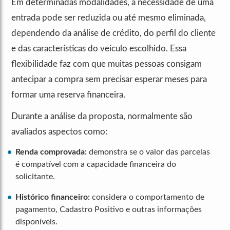
Em determinadas modalidades, a necessidade de uma
entrada pode ser reduzida ou até mesmo eliminada,
dependendo da análise de crédito, do perfil do cliente
e das características do veículo escolhido. Essa
flexibilidade faz com que muitas pessoas consigam
antecipar a compra sem precisar esperar meses para
formar uma reserva financeira.
Durante a análise da proposta, normalmente são
avaliados aspectos como:
Renda comprovada:
demonstra se o valor das parcelas
é compatível com a capacidade financeira do
solicitante.
Histórico financeiro:
considera o comportamento de
pagamento, Cadastro Positivo e outras informações
disponíveis.