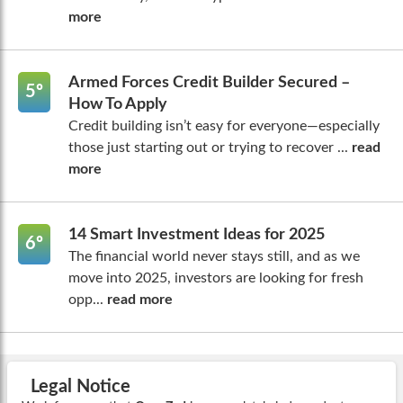
more
Armed Forces Credit Builder Secured –
5º
How To Apply
Credit building isn’t easy for everyone—especially
those just starting out or trying to recover ...
read
more
14 Smart Investment Ideas for 2025
6º
The financial world never stays still, and as we
move into 2025, investors are looking for fresh
opp...
read more
Legal Notice