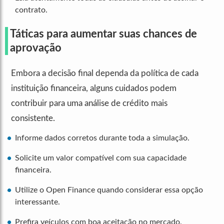
contrato.
Táticas para aumentar suas chances de
aprovação
Embora a decisão final dependa da política de cada
instituição financeira, alguns cuidados podem
contribuir para uma análise de crédito mais
consistente.
Informe dados corretos durante toda a simulação.
Solicite um valor compatível com sua capacidade
financeira.
Utilize o Open Finance quando considerar essa opção
interessante.
Prefira veículos com boa aceitação no mercado.