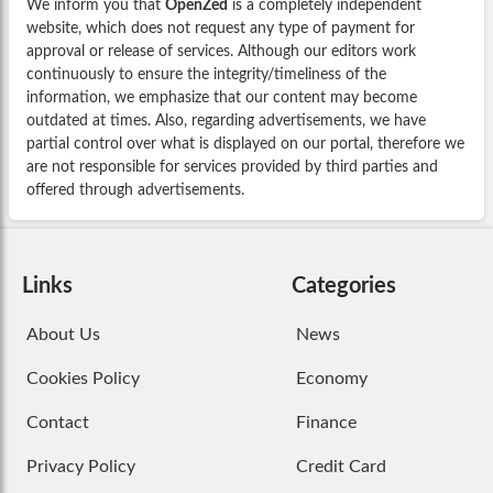
We inform you that
OpenZed
is a completely independent
website, which does not request any type of payment for
approval or release of services. Although our editors work
continuously to ensure the integrity/timeliness of the
information, we emphasize that our content may become
outdated at times. Also, regarding advertisements, we have
partial control over what is displayed on our portal, therefore we
are not responsible for services provided by third parties and
offered through advertisements.
Links
Categories
About Us
News
Cookies Policy
Economy
Contact
Finance
Privacy Policy
Credit Card