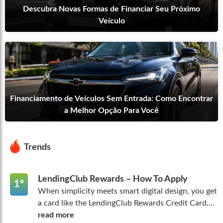
Descubra Novas Formas de Financiar Seu Próximo
Veículo
Financiamento de Veículos Sem Entrada: Como Encontrar
a Melhor Opção Para Você
Trends
LendingClub Rewards – How To Apply
1º
When simplicity meets smart digital design, you get
a card like the LendingClub Rewards Credit Card....
read more