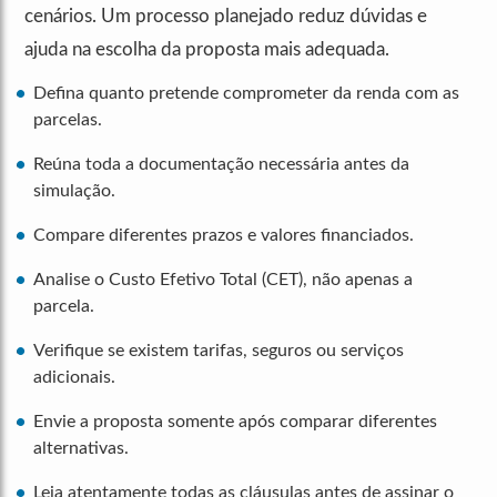
cenários. Um processo planejado reduz dúvidas e
ajuda na escolha da proposta mais adequada.
Defina quanto pretende comprometer da renda com as
parcelas.
Reúna toda a documentação necessária antes da
simulação.
Compare diferentes prazos e valores financiados.
Analise o Custo Efetivo Total (CET), não apenas a
parcela.
Verifique se existem tarifas, seguros ou serviços
adicionais.
Envie a proposta somente após comparar diferentes
alternativas.
Leia atentamente todas as cláusulas antes de assinar o