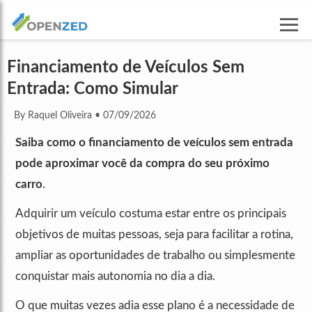
Financiamento de Veículos Sem
Entrada: Como Simular
By Raquel Oliveira
•
07/09/2026
Saiba como o financiamento de veículos sem entrada
pode aproximar você da compra do seu próximo
carro
.
Adquirir um veículo costuma estar entre os principais
objetivos de muitas pessoas, seja para facilitar a rotina,
ampliar as oportunidades de trabalho ou simplesmente
conquistar mais autonomia no dia a dia.
O que muitas vezes adia esse plano é a necessidade de