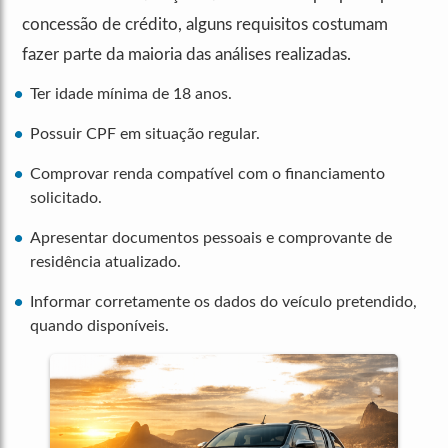
concessão de crédito, alguns requisitos costumam
fazer parte da maioria das análises realizadas.
Ter idade mínima de 18 anos.
Possuir CPF em situação regular.
Comprovar renda compatível com o financiamento
solicitado.
Apresentar documentos pessoais e comprovante de
residência atualizado.
Informar corretamente os dados do veículo pretendido,
quando disponíveis.