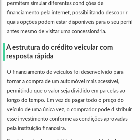
permitem simular diferentes condições de
financiamento pela internet, possibilitando descobrir
quais opções podem estar disponíveis para o seu perfil
antes mesmo de visitar uma concessionária.
A estrutura do crédito veicular com
resposta rápida
O financiamento de veículos foi desenvolvido para
tornar a compra de um automóvel mais acessível,
permitindo que o valor seja dividido em parcelas ao
longo do tempo. Em vez de pagar todo o preço do
veículo de uma única vez, o comprador pode distribuir
esse investimento conforme as condições aprovadas
pela instituição financeira.